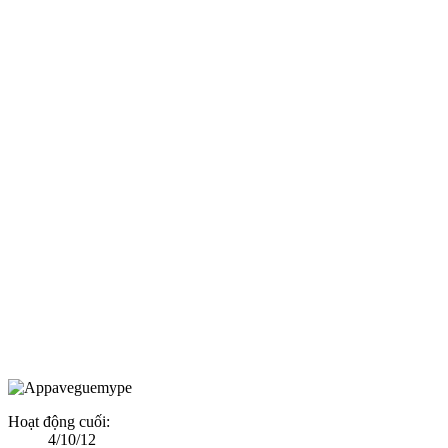
Hoạt động cuối:
4/10/12