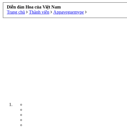
Diễn đàn Hoa của Việt Nam
Trang chủ
Thành viên
Appaveguemype