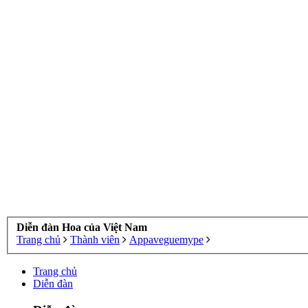
Diễn đàn Hoa của Việt Nam
Trang chủ
Thành viên
Appaveguemype
Trang chủ
Diễn đàn