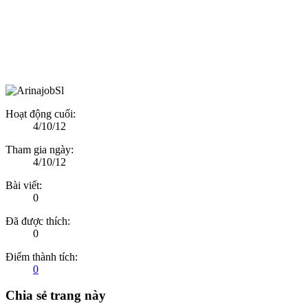
Hoạt động cuối:
4/10/12
Tham gia ngày:
4/10/12
Bài viết:
0
Đã được thích:
0
Điểm thành tích:
0
Chia sẻ trang này