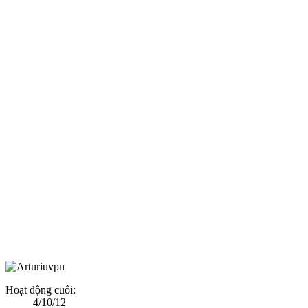
Hoạt động cuối:
4/10/12