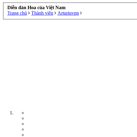
Diễn đàn Hoa của Việt Nam
Trang chủ
Thành viên
Arturiuvpn