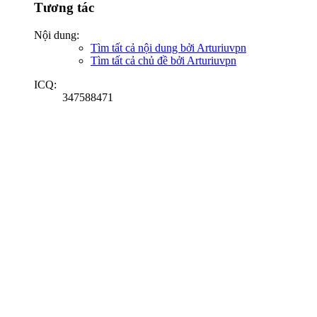
Tương tác
Nội dung:
Tìm tất cả nội dung bởi Arturiuvpn
Tìm tất cả chủ đề bởi Arturiuvpn
ICQ:
347588471