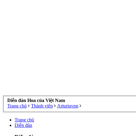
Diễn đàn Hoa của Việt Nam
Trang chủ
Thành viên
Arturiuvpn
Trang chủ
Diễn đàn