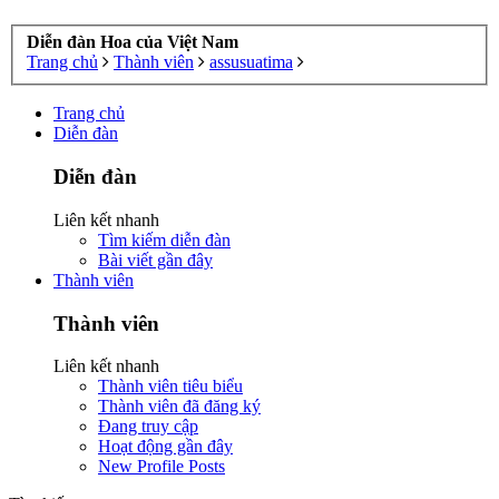
Diễn đàn Hoa của Việt Nam
Trang chủ
Thành viên
assusuatima
Trang chủ
Diễn đàn
Diễn đàn
Liên kết nhanh
Tìm kiếm diễn đàn
Bài viết gần đây
Thành viên
Thành viên
Liên kết nhanh
Thành viên tiêu biểu
Thành viên đã đăng ký
Đang truy cập
Hoạt động gần đây
New Profile Posts