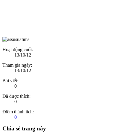
Hoạt động cuối:
13/10/12
Tham gia ngày:
13/10/12
Bài viết:
0
Đã được thích:
0
Điểm thành tích:
0
Chia sẻ trang này