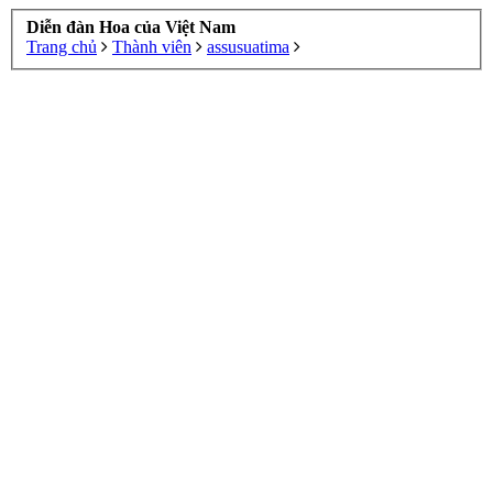
Diễn đàn Hoa của Việt Nam
Trang chủ
Thành viên
assusuatima