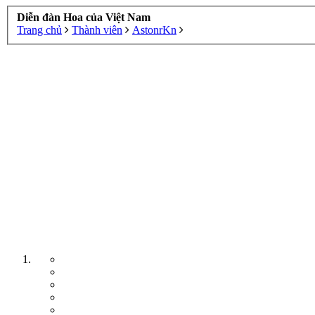
Diễn đàn Hoa của Việt Nam
Trang chủ
Thành viên
AstonrKn