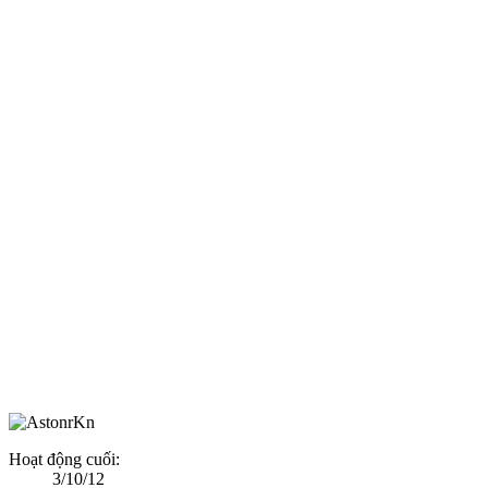
Hoạt động cuối:
3/10/12