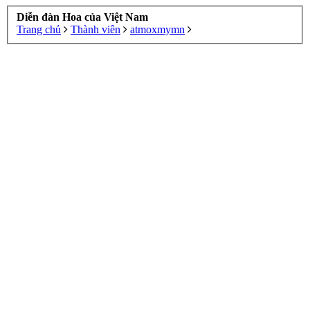
Diễn đàn Hoa của Việt Nam
Trang chủ
Thành viên
atmoxmymn