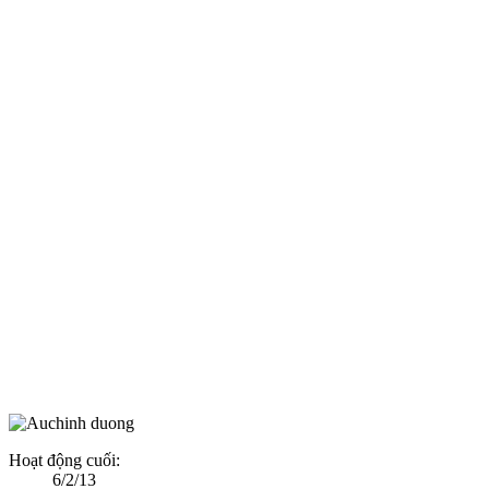
Hoạt động cuối:
6/2/13