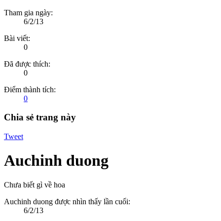
Tham gia ngày:
6/2/13
Bài viết:
0
Đã được thích:
0
Điểm thành tích:
0
Chia sẻ trang này
Tweet
Auchinh duong
Chưa biết gì về hoa
Auchinh duong được nhìn thấy lần cuối:
6/2/13