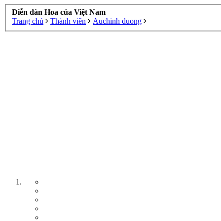
Diễn đàn Hoa của Việt Nam
Trang chủ
Thành viên
Auchinh duong