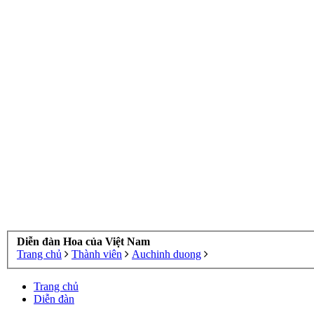
Diễn đàn Hoa của Việt Nam
Trang chủ
Thành viên
Auchinh duong
Trang chủ
Diễn đàn