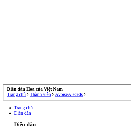
Diễn đàn Hoa của Việt Nam
Trang chủ
Thành viên
AvoiseAleceds
Trang chủ
Diễn đàn
Diễn đàn