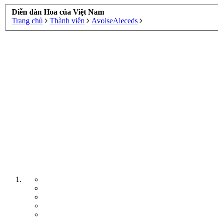
Diễn đàn Hoa của Việt Nam
Trang chủ
Thành viên
AvoiseAleceds