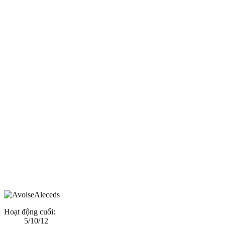
Hoạt động cuối:
5/10/12