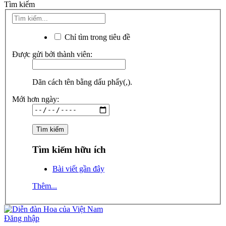
Tìm kiếm
Chỉ tìm trong tiêu đề
Được gửi bởi thành viên:
Dãn cách tên bằng dấu phẩy(,).
Mới hơn ngày:
Tìm kiếm hữu ích
Bài viết gần đây
Thêm...
Đăng nhập