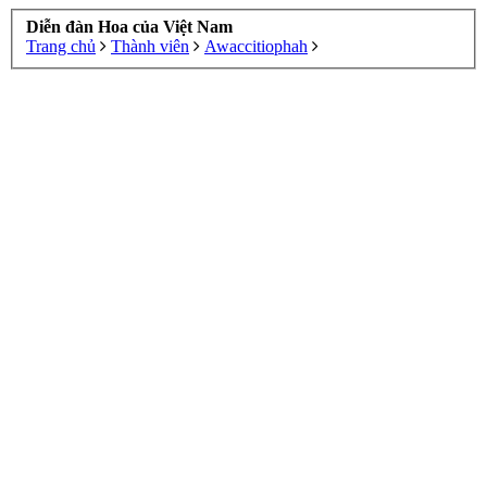
Diễn đàn Hoa của Việt Nam
Trang chủ
Thành viên
Awaccitiophah