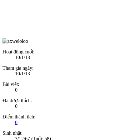
Hoạt động cuối:
10/1/13
Tham gia ngày:
10/1/13
Bài viết:
0
Đã được thích:
0
Điểm thành tích:
0
Sinh nhật:
3/12/67
(Tuổi: 58)