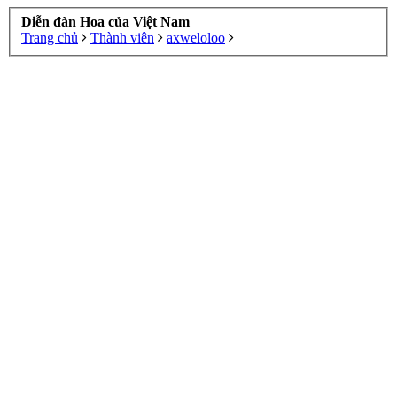
Diễn đàn Hoa của Việt Nam
Trang chủ
Thành viên
axweloloo