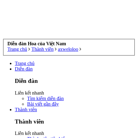
Diễn đàn Hoa của Việt Nam
Trang chủ
Thành viên
axweloloo
Trang chủ
Diễn đàn
Diễn đàn
Liên kết nhanh
Tìm kiếm diễn đàn
Bài viết gần đây
Thành viên
Thành viên
Liên kết nhanh