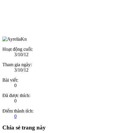
Hoạt động cuối:
3/10/12
Tham gia ngày:
3/10/12
Bài viết:
0
Đã được thích:
0
Điểm thành tích:
0
Chia sẻ trang này