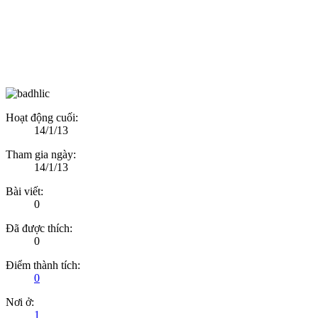
Hoạt động cuối:
14/1/13
Tham gia ngày:
14/1/13
Bài viết:
0
Đã được thích:
0
Điểm thành tích:
0
Nơi ở:
1