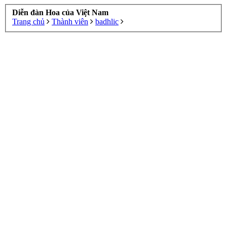
Diễn đàn Hoa của Việt Nam
Trang chủ
Thành viên
badhlic