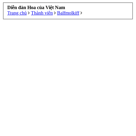
Diễn đàn Hoa của Việt Nam
Trang chủ
Thành viên
Balfmolkiff