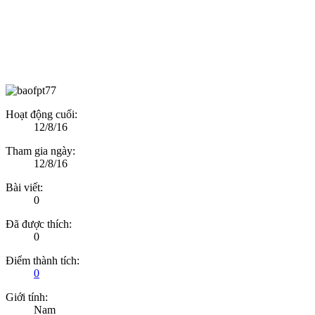
Hoạt động cuối:
12/8/16
Tham gia ngày:
12/8/16
Bài viết:
0
Đã được thích:
0
Điểm thành tích:
0
Giới tính:
Nam