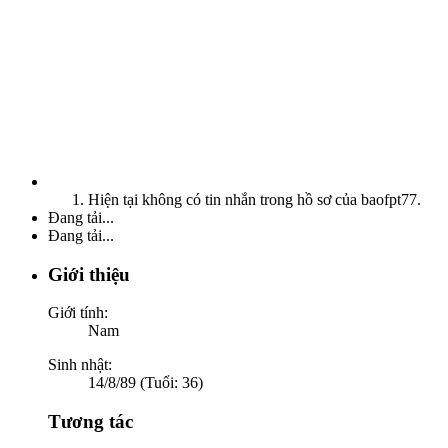
Hiện tại không có tin nhắn trong hồ sơ của baofpt77.
Đang tải...
Đang tải...
Giới thiệu
Giới tính:
Nam
Sinh nhật:
14/8/89 (Tuổi: 36)
Tương tác