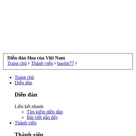
Diễn đàn Hoa của Việt Nam
Trang chủ
Thành viên
baofpt77
Trang chủ
Diễn đàn
Diễn đàn
Liên kết nhanh
Tìm kiếm diễn đàn
Bài viết gần đây
Thành viên
Thành viên