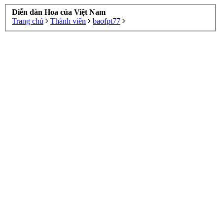
Diễn đàn Hoa của Việt Nam
Trang chủ
Thành viên
baofpt77