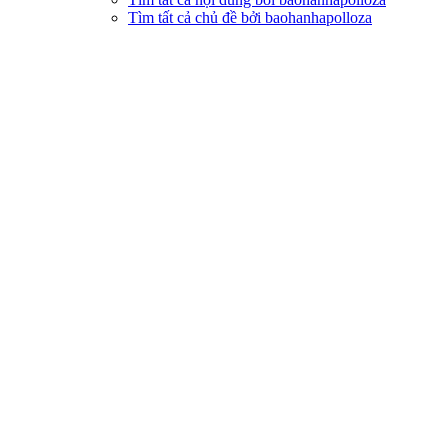
Tìm tất cả chủ đề bởi baohanhapolloza