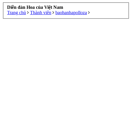
Diễn đàn Hoa của Việt Nam
Trang chủ
Thành viên
baohanhapolloza