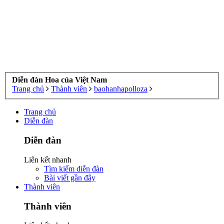
Diễn đàn Hoa của Việt Nam
Trang chủ
Thành viên
baohanhapolloza
Trang chủ
Diễn đàn
Diễn đàn
Liên kết nhanh
Tìm kiếm diễn đàn
Bài viết gần đây
Thành viên
Thành viên