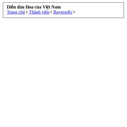
Diễn đàn Hoa của Việt Nam
Trang chủ
Thành viên
BayerseKi