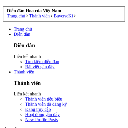
Diễn đàn Hoa của Việt Nam
Trang chủ
Thành viên
BayerseKi
Trang chủ
Diễn đàn
Diễn đàn
Liên kết nhanh
Tìm kiếm diễn đàn
Bài viết gần đây
Thành viên
Thành viên
Liên kết nhanh
Thành viên tiêu biểu
Thành viên đã đăng ký
Đang truy cập
Hoạt động gần đây
New Profile Posts