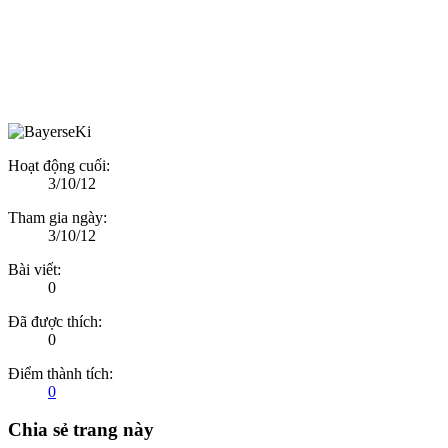
Hoạt động cuối:
3/10/12
Tham gia ngày:
3/10/12
Bài viết:
0
Đã được thích:
0
Điểm thành tích:
0
Chia sẻ trang này