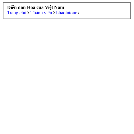
Diễn đàn Hoa của Việt Nam
Trang chủ
Thành viên
bbaointour