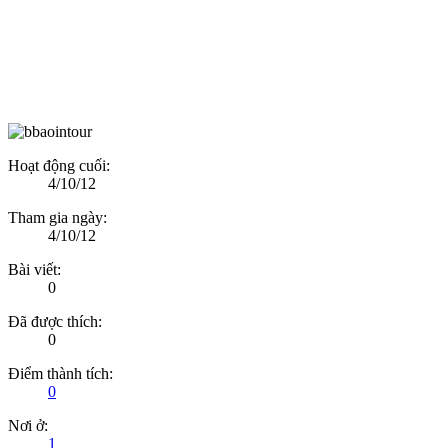
Hoạt động cuối:
4/10/12
Tham gia ngày:
4/10/12
Bài viết:
0
Đã được thích:
0
Điểm thành tích:
0
Nơi ở:
1