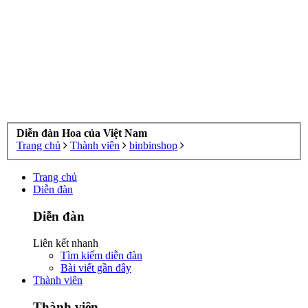
Diễn đàn Hoa của Việt Nam
Trang chủ
Thành viên
binbinshop
Trang chủ
Diễn đàn
Diễn đàn
Liên kết nhanh
Tìm kiếm diễn đàn
Bài viết gần đây
Thành viên
Thành viên