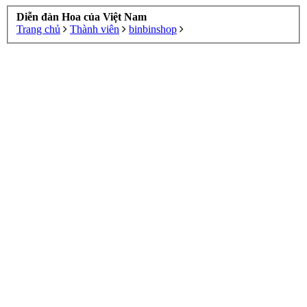
Diễn đàn Hoa của Việt Nam
Trang chủ
Thành viên
binbinshop