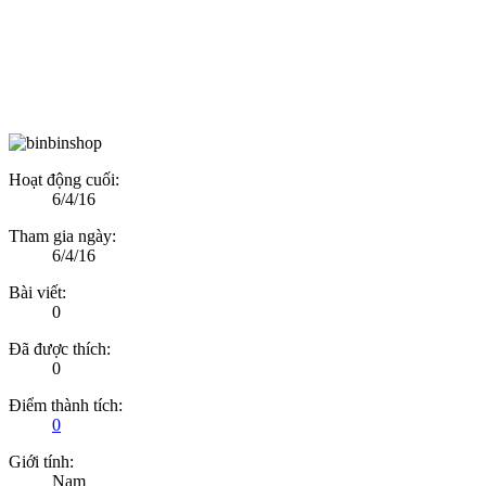
Hoạt động cuối:
6/4/16
Tham gia ngày:
6/4/16
Bài viết:
0
Đã được thích:
0
Điểm thành tích:
0
Giới tính:
Nam