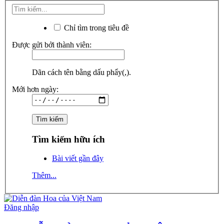
Chỉ tìm trong tiêu đề
Được gửi bởi thành viên:
Dãn cách tên bằng dấu phẩy(,).
Mới hơn ngày:
Tìm kiếm hữu ích
Bài viết gần đây
Thêm...
Đăng nhập