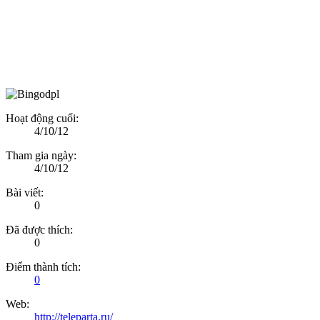
Hoạt động cuối:
4/10/12
Tham gia ngày:
4/10/12
Bài viết:
0
Đã được thích:
0
Điểm thành tích:
0
Web:
http://teleparta.ru/