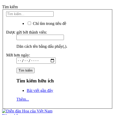
Tìm kiếm
Chỉ tìm trong tiêu đề
Được gửi bởi thành viên:
Dãn cách tên bằng dấu phẩy(,).
Mới hơn ngày:
Tìm kiếm hữu ích
Bài viết gần đây
Thêm...