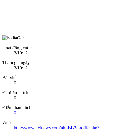
Hoạt động cuối:
3/10/12
Tham gia ngày:
3/10/12
Bài viết:
0
Đã được thích:
0
Điểm thành tích:
0
Web:
http://www.nyjnews.com/phpBB2/profile.php?