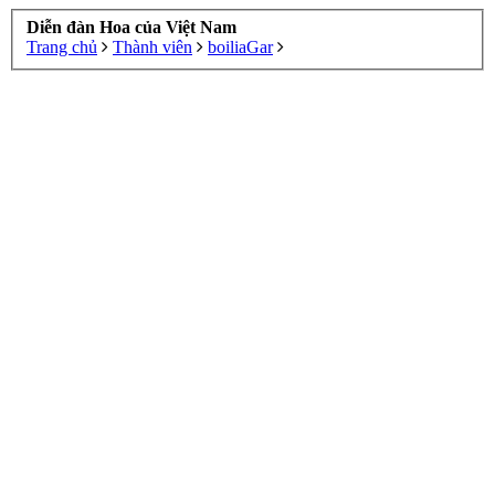
Diễn đàn Hoa của Việt Nam
Trang chủ
Thành viên
boiliaGar