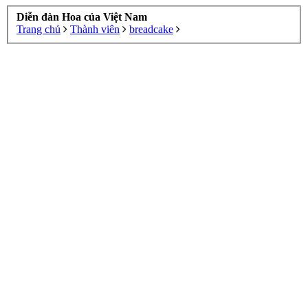
Diễn đàn Hoa của Việt Nam
Trang chủ
Thành viên
breadcake