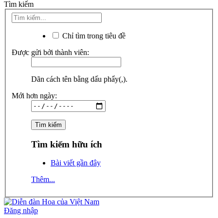
Tìm kiếm
Chỉ tìm trong tiêu đề
Được gửi bởi thành viên:
Dãn cách tên bằng dấu phẩy(,).
Mới hơn ngày:
Tìm kiếm hữu ích
Bài viết gần đây
Thêm...
Đăng nhập