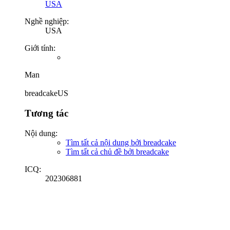
USA
Nghề nghiệp:
USA
Giới tính:
Man
breadcakeUS
Tương tác
Nội dung:
Tìm tất cả nội dung bởi breadcake
Tìm tất cả chủ đề bởi breadcake
ICQ:
202306881