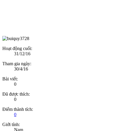
Hoạt động cuối:
31/12/16
Tham gia ngày:
30/4/16
Bài viết:
0
Đã được thích:
0
Điểm thành tích:
0
Giới tính:
Nam