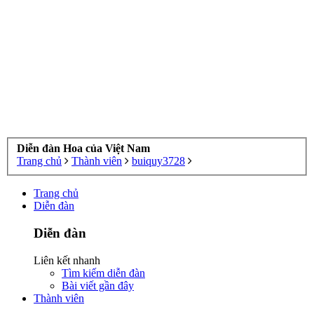
Diễn đàn Hoa của Việt Nam
Trang chủ
Thành viên
buiquy3728
Trang chủ
Diễn đàn
Diễn đàn
Liên kết nhanh
Tìm kiếm diễn đàn
Bài viết gần đây
Thành viên