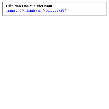
Diễn đàn Hoa của Việt Nam
Trang chủ
Thành viên
buiquy3728