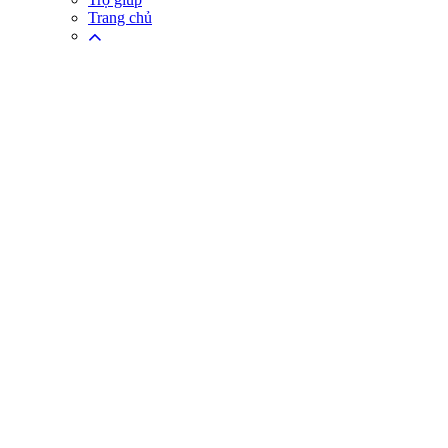
Trang chủ