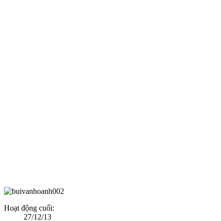
Hoạt động cuối:
27/12/13