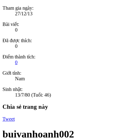
Tham gia ngày:
27/12/13
Bài viết:
0
Đã được thích:
0
Điểm thành tích:
0
Giới tính:
Nam
Sinh nhật:
13/7/80
(Tuổi: 46)
Chia sẻ trang này
Tweet
buivanhoanh002