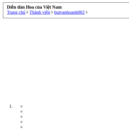
Diễn đàn Hoa của Việt Nam
Trang chủ
Thành viên
buivanhoanh002