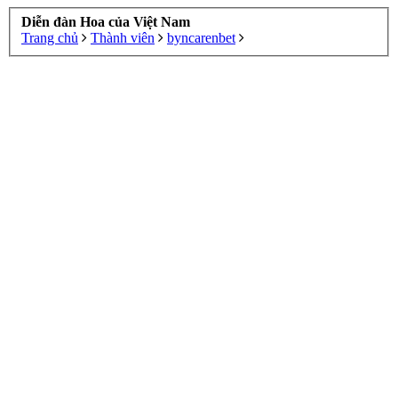
Diễn đàn Hoa của Việt Nam
Trang chủ
Thành viên
byncarenbet