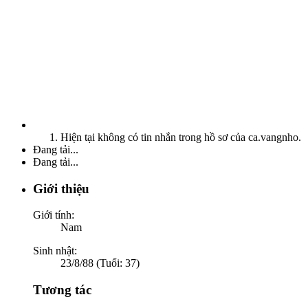
Hiện tại không có tin nhắn trong hồ sơ của ca.vangnho.
Đang tải...
Đang tải...
Giới thiệu
Giới tính:
Nam
Sinh nhật:
23/8/88 (Tuổi: 37)
Tương tác