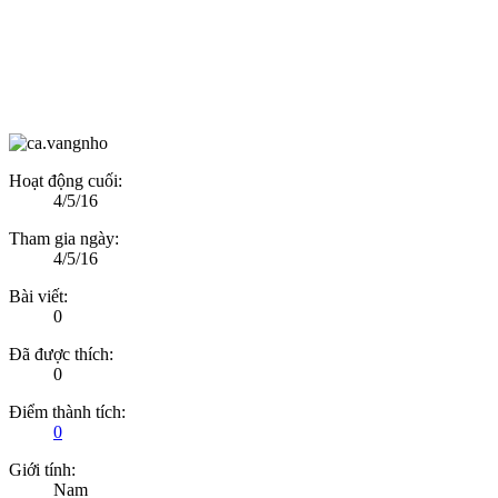
Hoạt động cuối:
4/5/16
Tham gia ngày:
4/5/16
Bài viết:
0
Đã được thích:
0
Điểm thành tích:
0
Giới tính:
Nam