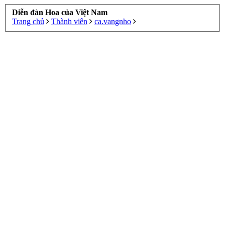
Diễn đàn Hoa của Việt Nam
Trang chủ
Thành viên
ca.vangnho