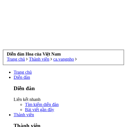
Diễn đàn Hoa của Việt Nam
Trang chủ
Thành viên
ca.vangnho
Trang chủ
Diễn đàn
Diễn đàn
Liên kết nhanh
Tìm kiếm diễn đàn
Bài viết gần đây
Thành viên
Thành viên