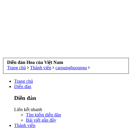
Diễn đàn Hoa của Việt Nam
Trang chủ
Thành viên
caosunghuounga
Trang chủ
Diễn đàn
Diễn đàn
Liên kết nhanh
Tìm kiếm diễn đàn
Bài viết gần đây
Thành viên