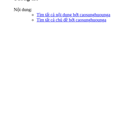
Nội dung:
Tìm tất cả nội dung bởi caosunghuounga
Tìm tất cả chủ đề bởi caosunghuounga