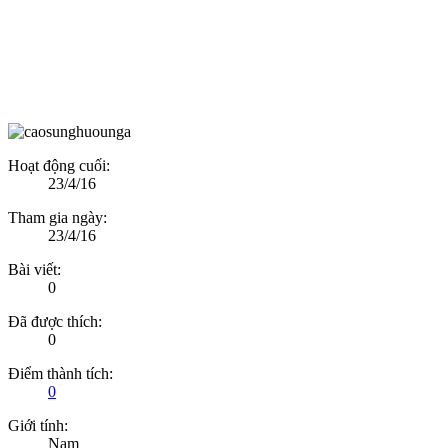
Hoạt động cuối:
23/4/16
Tham gia ngày:
23/4/16
Bài viết:
0
Đã được thích:
0
Điểm thành tích:
0
Giới tính:
Nam