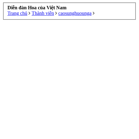
Diễn đàn Hoa của Việt Nam
Trang chủ
Thành viên
caosunghuounga