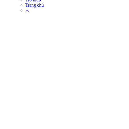
Trang chủ