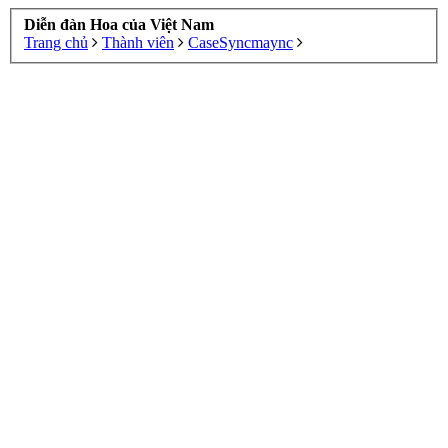
Diễn đàn Hoa của Việt Nam
Trang chủ
Thành viên
CaseSyncmaync