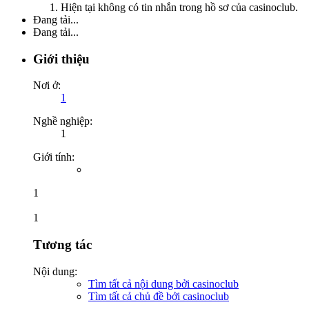
Hiện tại không có tin nhắn trong hồ sơ của casinoclub.
Đang tải...
Đang tải...
Giới thiệu
Nơi ở:
1
Nghề nghiệp:
1
Giới tính:
1
1
Tương tác
Nội dung:
Tìm tất cả nội dung bởi casinoclub
Tìm tất cả chủ đề bởi casinoclub