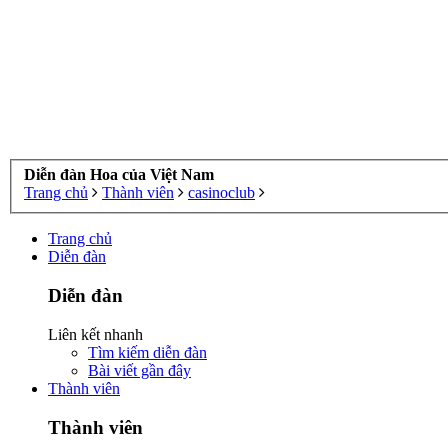
Diễn đàn Hoa của Việt Nam
Trang chủ
Thành viên
casinoclub
Trang chủ
Diễn đàn
Diễn đàn
Liên kết nhanh
Tìm kiếm diễn đàn
Bài viết gần đây
Thành viên
Thành viên