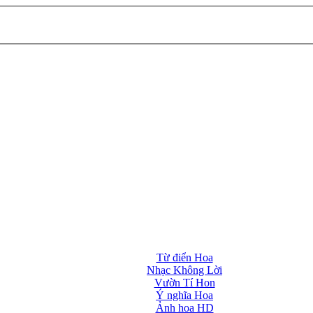
Từ điển Hoa
Nhạc Không Lời
Vườn Tí Hon
Ý nghĩa Hoa
Ảnh hoa HD