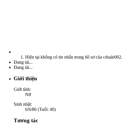
Hiện tại không có tin nhắn trong hồ sơ của cdsale002.
Đang tải...
Đang tải...
Giới thiệu
Giới tính:
Nữ
Sinh nhật:
6/6/86 (Tuổi: 40)
Tương tác