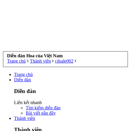
Diễn đàn Hoa của Việt Nam
Trang chủ
Thành viên
cdsale002
Trang chủ
Diễn đàn
Diễn đàn
Liên kết nhanh
Tìm kiếm diễn đàn
Bài viết gần đây
Thành viên
Thành viên