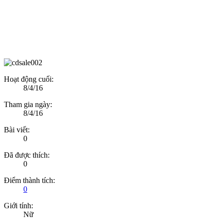
Hoạt động cuối:
8/4/16
Tham gia ngày:
8/4/16
Bài viết:
0
Đã được thích:
0
Điểm thành tích:
0
Giới tính:
Nữ