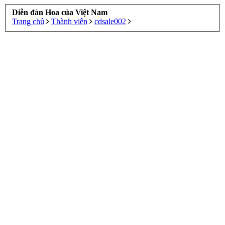
Diễn đàn Hoa của Việt Nam
Trang chủ
Thành viên
cdsale002