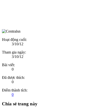
Hoạt động cuối:
3/10/12
Tham gia ngày:
3/10/12
Bài viết:
0
Đã được thích:
0
Điểm thành tích:
0
Chia sẻ trang này