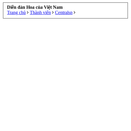
Diễn đàn Hoa của Việt Nam
Trang chủ
Thành viên
Centralsn