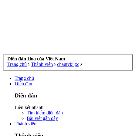
Diễn đàn Hoa của Việt Nam
Trang chủ
Thành viên
chautykjjxc
Trang chủ
Diễn đàn
Diễn đàn
Liên kết nhanh
Tìm kiếm diễn đàn
Bài viết gần đây
Thành viên
Thành viên