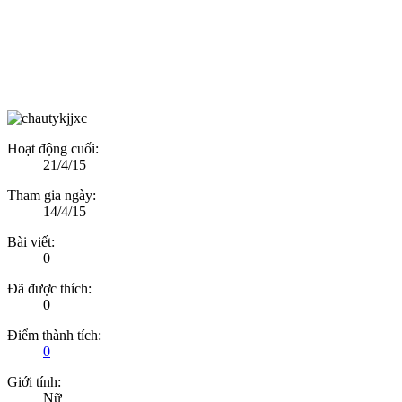
Hoạt động cuối:
21/4/15
Tham gia ngày:
14/4/15
Bài viết:
0
Đã được thích:
0
Điểm thành tích:
0
Giới tính:
Nữ