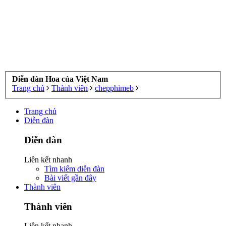
Diễn đàn Hoa của Việt Nam
Trang chủ
Thành viên
chepphimeb
Trang chủ
Diễn đàn
Diễn đàn
Liên kết nhanh
Tìm kiếm diễn đàn
Bài viết gần đây
Thành viên
Thành viên
Liên kết nhanh