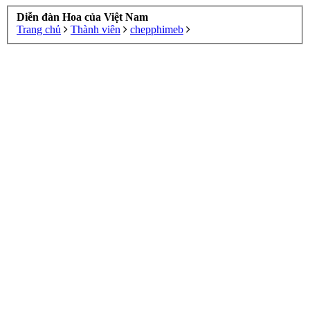
Diễn đàn Hoa của Việt Nam
Trang chủ
Thành viên
chepphimeb