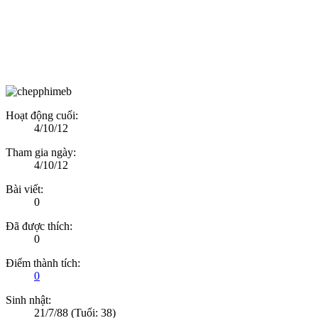
Hoạt động cuối:
4/10/12
Tham gia ngày:
4/10/12
Bài viết:
0
Đã được thích:
0
Điểm thành tích:
0
Sinh nhật:
21/7/88
(Tuổi: 38)