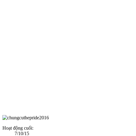
Hoạt động cuối:
7/10/15