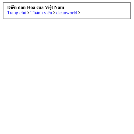
Diễn đàn Hoa của Việt Nam
Trang chủ
Thành viên
cleanworld