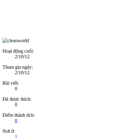
Hoạt động cuối:
2/10/12
Tham gia ngày:
2/10/12
Bài viết:
0
Đã được thích:
0
Điểm thành tích:
0
Nơi ở:
1