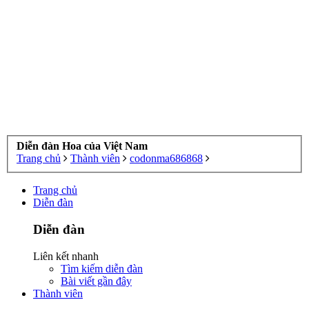
Diễn đàn Hoa của Việt Nam
Trang chủ
Thành viên
codonma686868
Trang chủ
Diễn đàn
Diễn đàn
Liên kết nhanh
Tìm kiếm diễn đàn
Bài viết gần đây
Thành viên