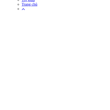
Trang chủ