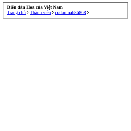
Diễn đàn Hoa của Việt Nam
Trang chủ
Thành viên
codonma686868