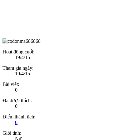
Hoạt động cuối:
19/4/15
Tham gia ngày:
19/4/15
Bài viết:
0
Đã được thích:
0
Điểm thành tích:
0
Giới tính:
Nữ