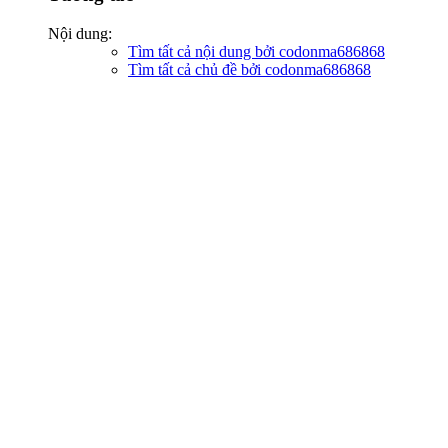
Nội dung:
Tìm tất cả nội dung bởi codonma686868
Tìm tất cả chủ đề bởi codonma686868