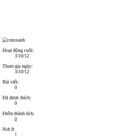
Hoạt động cuối:
3/10/12
Tham gia ngày:
3/10/12
Bài viết:
0
Đã được thích:
0
Điểm thành tích:
0
Nơi ở:
1