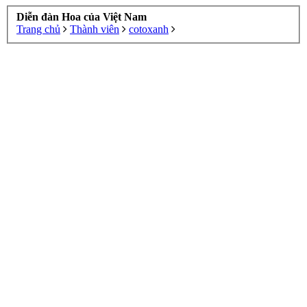
Diễn đàn Hoa của Việt Nam
Trang chủ
Thành viên
cotoxanh