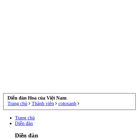
Diễn đàn Hoa của Việt Nam
Trang chủ
Thành viên
cotoxanh
Trang chủ
Diễn đàn
Diễn đàn