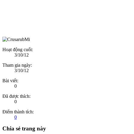
Hoạt động cuối:
3/10/12
Tham gia ngày:
3/10/12
Bài viết:
0
Đã được thích:
0
Điểm thành tích:
0
Chia sẻ trang này