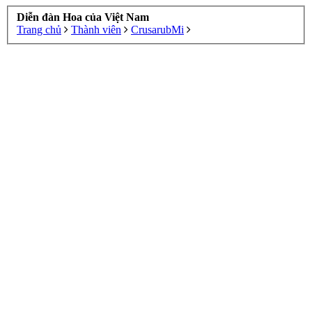
Diễn đàn Hoa của Việt Nam
Trang chủ
Thành viên
CrusarubMi