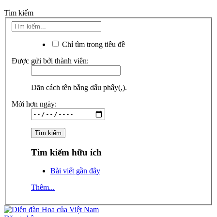
Tìm kiếm
Chỉ tìm trong tiêu đề
Được gửi bởi thành viên:
Dãn cách tên bằng dấu phẩy(,).
Mới hơn ngày:
Tìm kiếm hữu ích
Bài viết gần đây
Thêm...