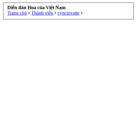
Diễn đàn Hoa của Việt Nam
Trang chủ
Thành viên
cyncinvatte