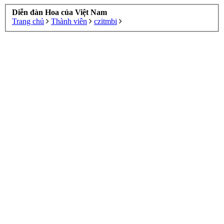
Diễn đàn Hoa của Việt Nam
Trang chủ
Thành viên
czitmbi