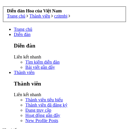
Diễn đàn Hoa của Việt Nam
Trang chủ
Thành viên
czitmbi
Trang chủ
Diễn đàn
Diễn đàn
Liên kết nhanh
Tìm kiếm diễn đàn
Bài viết gần đây
Thành viên
Thành viên
Liên kết nhanh
Thành viên tiêu biểu
Thành viên đã đăng ký
Đang truy cập
Hoạt động gần đây
New Profile Posts