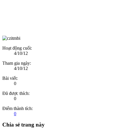
Hoạt động cuối:
4/10/12
Tham gia ngày:
4/10/12
Bài viết:
0
Đã được thích:
0
Điểm thành tích:
0
Chia sẻ trang này