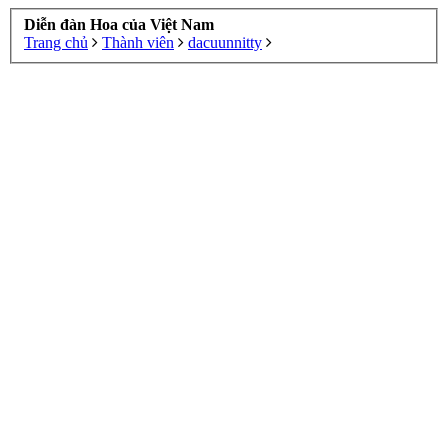
Diễn đàn Hoa của Việt Nam
Trang chủ
Thành viên
dacuunnitty