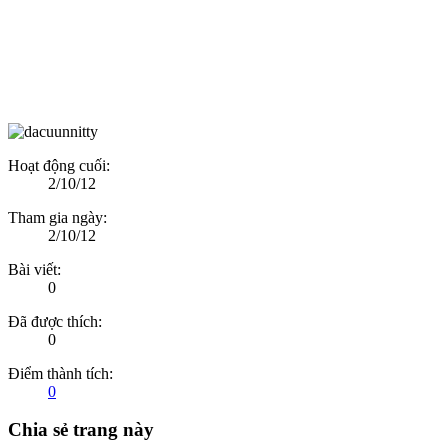
Hoạt động cuối:
2/10/12
Tham gia ngày:
2/10/12
Bài viết:
0
Đã được thích:
0
Điểm thành tích:
0
Chia sẻ trang này