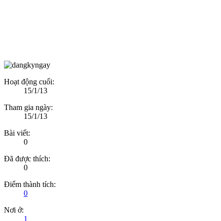
Hoạt động cuối:
15/1/13
Tham gia ngày:
15/1/13
Bài viết:
0
Đã được thích:
0
Điểm thành tích:
0
Nơi ở:
1