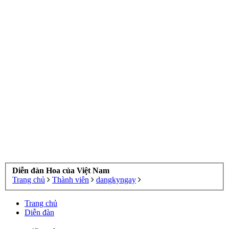
Diễn đàn Hoa của Việt Nam
Trang chủ
Thành viên
dangkyngay
Trang chủ
Diễn đàn