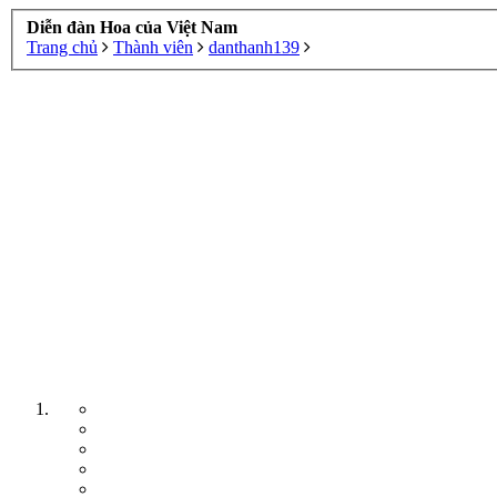
Diễn đàn Hoa của Việt Nam
Trang chủ
Thành viên
danthanh139