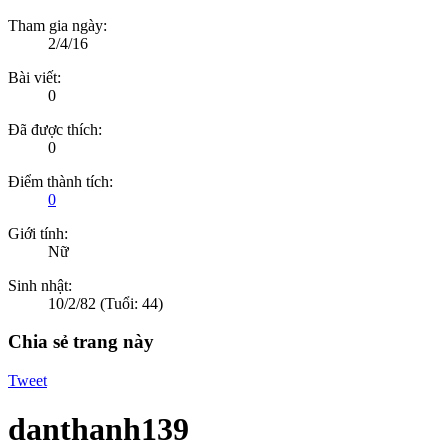
Tham gia ngày:
2/4/16
Bài viết:
0
Đã được thích:
0
Điểm thành tích:
0
Giới tính:
Nữ
Sinh nhật:
10/2/82
(Tuổi: 44)
Chia sẻ trang này
Tweet
danthanh139