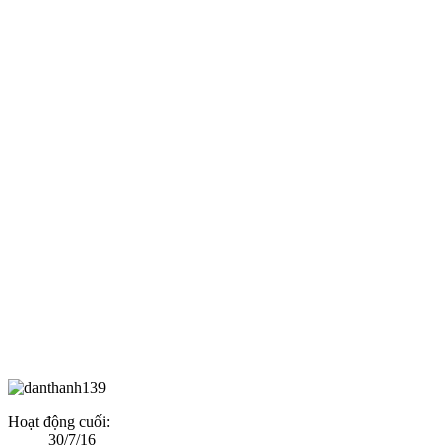
Hoạt động cuối:
30/7/16