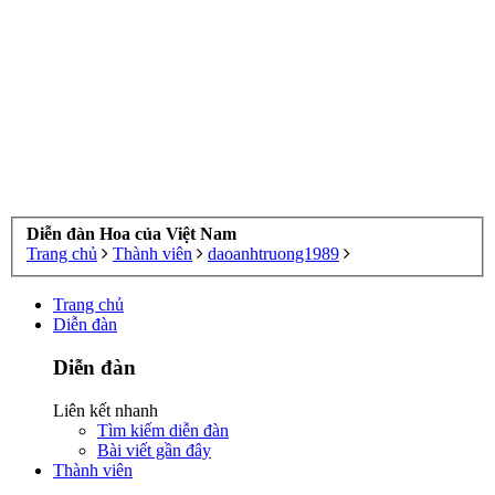
Diễn đàn Hoa của Việt Nam
Trang chủ
Thành viên
daoanhtruong1989
Trang chủ
Diễn đàn
Diễn đàn
Liên kết nhanh
Tìm kiếm diễn đàn
Bài viết gần đây
Thành viên