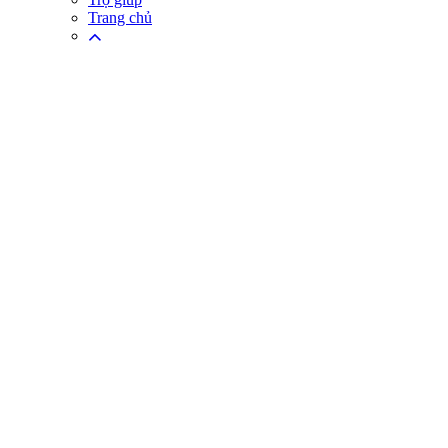
Trang chủ