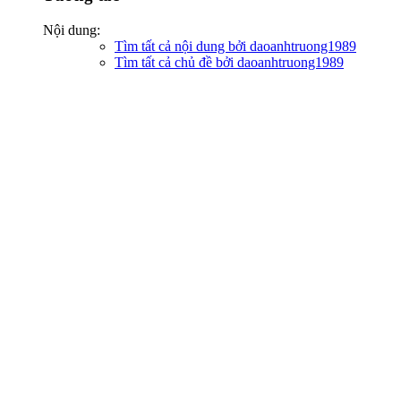
Nội dung:
Tìm tất cả nội dung bởi daoanhtruong1989
Tìm tất cả chủ đề bởi daoanhtruong1989