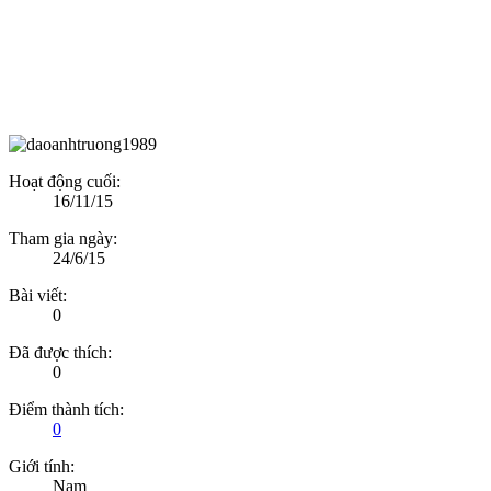
Hoạt động cuối:
16/11/15
Tham gia ngày:
24/6/15
Bài viết:
0
Đã được thích:
0
Điểm thành tích:
0
Giới tính:
Nam