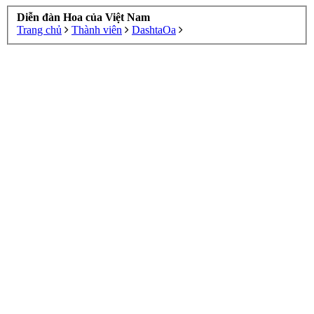
Diễn đàn Hoa của Việt Nam
Trang chủ
Thành viên
DashtaOa