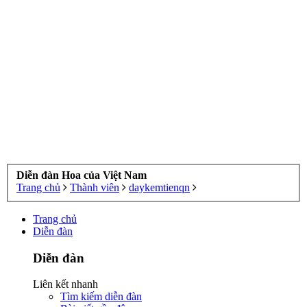
Diễn đàn Hoa của Việt Nam
Trang chủ
Thành viên
daykemtienqn
Trang chủ
Diễn đàn
Diễn đàn
Liên kết nhanh
Tìm kiếm diễn đàn