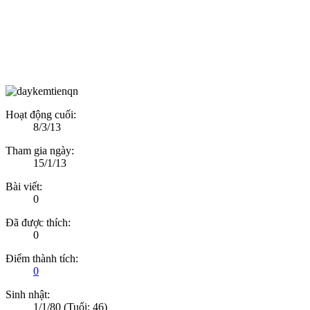
Hoạt động cuối:
8/3/13
Tham gia ngày:
15/1/13
Bài viết:
0
Đã được thích:
0
Điểm thành tích:
0
Sinh nhật:
1/1/80
(Tuổi: 46)