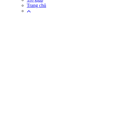
Trang chủ