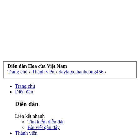
Diễn đàn Hoa của Việt Nam
Trang chủ
Thành viên
daylaixethanhcong456
Trang chủ
Diễn đàn
Diễn đàn
Liên kết nhanh
Tìm kiếm diễn đàn
Bài viết gần đây
Thành viên