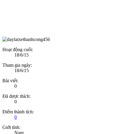
Hoạt động cuối:
18/6/15
Tham gia ngày:
18/6/15
Bài viết:
0
Đã được thích:
0
Điểm thành tích:
0
Giới tính:
Nam