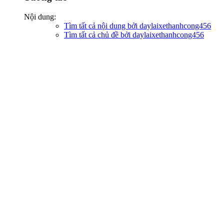
Nội dung:
Tìm tất cả nội dung bởi daylaixethanhcong456
Tìm tất cả chủ đề bởi daylaixethanhcong456