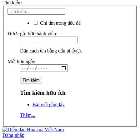
Tìm kiếm
Chỉ tìm trong tiêu đề
Được gửi bởi thành viên:
Dãn cách tên bằng dấu phẩy(,).
Mới hơn ngày:
Tìm kiếm hữu ích
Bài viết gần đây
Thêm...
Đăng nhập