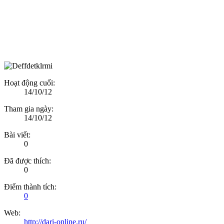
Hoạt động cuối:
14/10/12
Tham gia ngày:
14/10/12
Bài viết:
0
Đã được thích:
0
Điểm thành tích:
0
Web:
http://dari-online.ru/