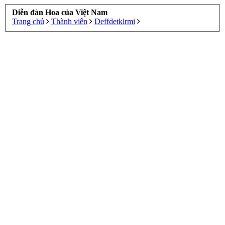
Diễn đàn Hoa của Việt Nam
Trang chủ
Thành viên
Deffdetklrmi