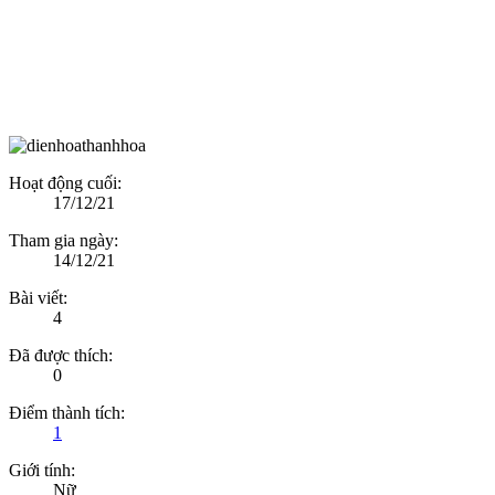
Hoạt động cuối:
17/12/21
Tham gia ngày:
14/12/21
Bài viết:
4
Đã được thích:
0
Điểm thành tích:
1
Giới tính:
Nữ