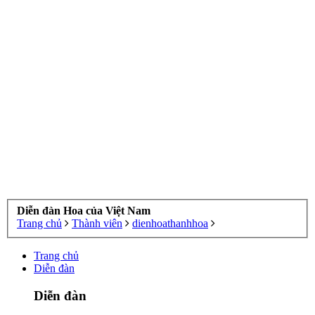
Diễn đàn Hoa của Việt Nam
Trang chủ
Thành viên
dienhoathanhhoa
Trang chủ
Diễn đàn
Diễn đàn