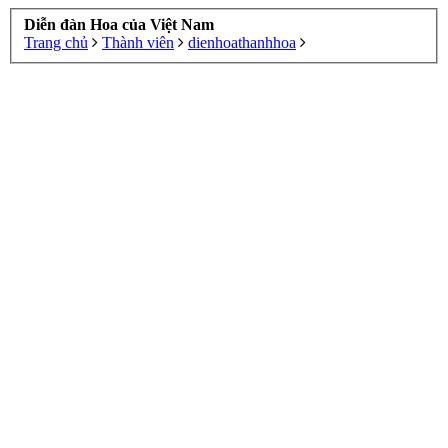
Diễn đàn Hoa của Việt Nam
Trang chủ
Thành viên
dienhoathanhhoa