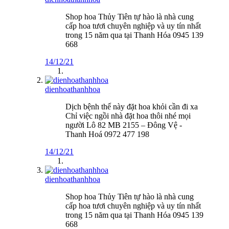
Shop hoa Thủy Tiên tự hào là nhà cung
cấp hoa tươi chuyên nghiệp và uy tín nhất
trong 15 năm qua tại Thanh Hóa 0945 139
668
14/12/21
dienhoathanhhoa
Dịch bệnh thế này đặt hoa khỏi cần đi xa
Chỉ việc ngồi nhà đặt hoa thôi nhé mọi
người Lô 82 MB 2155 – Đông Vệ -
Thanh Hoá 0972 477 198
14/12/21
dienhoathanhhoa
Shop hoa Thủy Tiên tự hào là nhà cung
cấp hoa tươi chuyên nghiệp và uy tín nhất
trong 15 năm qua tại Thanh Hóa 0945 139
668