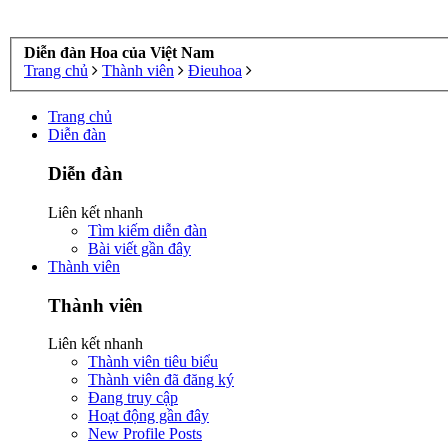
Diễn đàn Hoa của Việt Nam
Trang chủ
Thành viên
Đieuhoa
Trang chủ
Diễn đàn
Diễn đàn
Liên kết nhanh
Tìm kiếm diễn đàn
Bài viết gần đây
Thành viên
Thành viên
Liên kết nhanh
Thành viên tiêu biểu
Thành viên đã đăng ký
Đang truy cập
Hoạt động gần đây
New Profile Posts