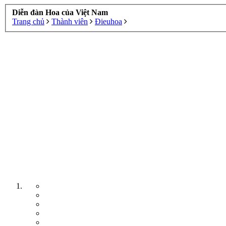
Diễn đàn Hoa của Việt Nam
Trang chủ
Thành viên
Đieuhoa