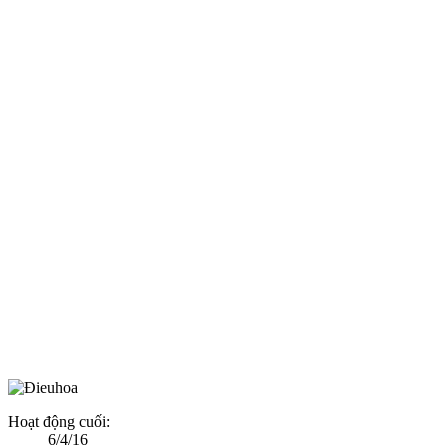
Hoạt động cuối:
6/4/16