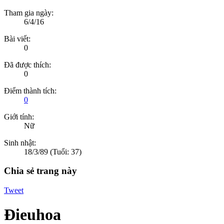
Tham gia ngày:
6/4/16
Bài viết:
0
Đã được thích:
0
Điểm thành tích:
0
Giới tính:
Nữ
Sinh nhật:
18/3/89
(Tuổi: 37)
Chia sẻ trang này
Tweet
Đieuhoa