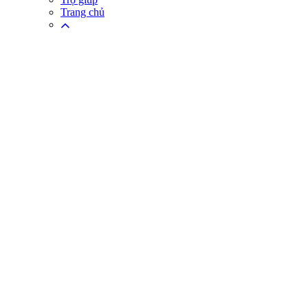
Trang chủ