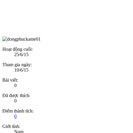
Hoạt động cuối:
25/6/15
Tham gia ngày:
10/6/15
Bài viết:
0
Đã được thích:
0
Điểm thành tích:
0
Giới tính:
Nam