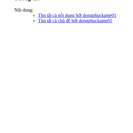
Nội dung:
Tìm tất cả nội dung bởi dongphuckame01
Tìm tất cả chủ đề bởi dongphuckame01