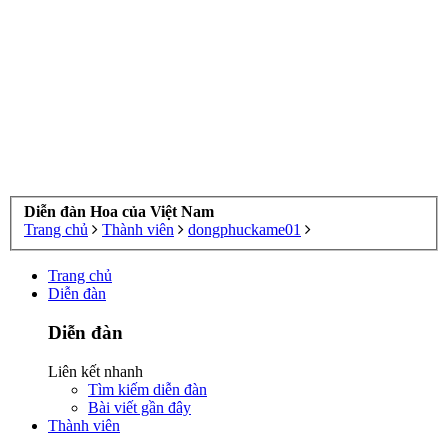
Diễn đàn Hoa của Việt Nam
Trang chủ
Thành viên
dongphuckame01
Trang chủ
Diễn đàn
Diễn đàn
Liên kết nhanh
Tìm kiếm diễn đàn
Bài viết gần đây
Thành viên